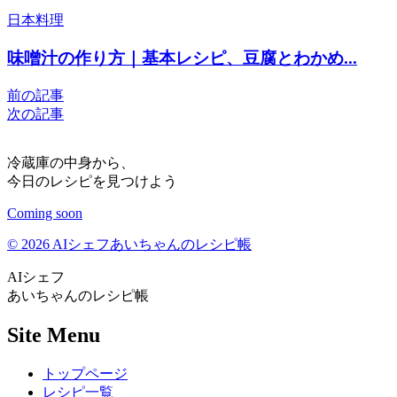
日本料理
味噌汁の作り方｜基本レシピ、豆腐とわかめ...
前の記事
次の記事
冷蔵庫の中身から、
今日のレシピを見つけよう
Coming soon
© 2026 AIシェフあいちゃんのレシピ帳
AIシェフ
あいちゃんのレシピ帳
Site Menu
トップページ
レシピ一覧