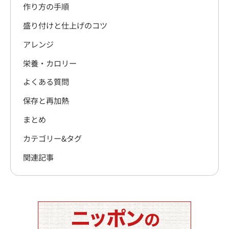
作り方の手順
盛り付けと仕上げのコツ
アレンジ
栄養・カロリー
よくある質問
保存と再加熱
まとめ
カテゴリー&タグ
関連記事