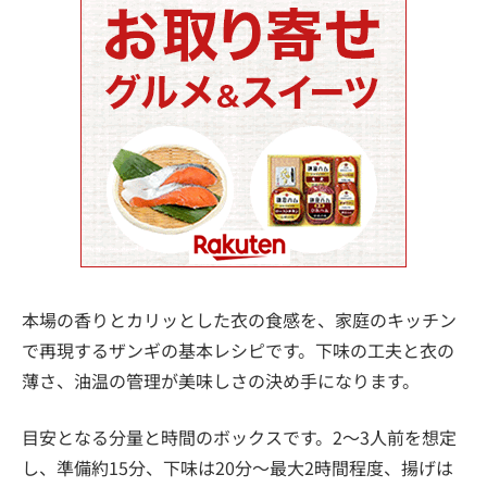
本場の香りとカリッとした衣の食感を、家庭のキッチン
で再現するザンギの基本レシピです。下味の工夫と衣の
薄さ、油温の管理が美味しさの決め手になります。
目安となる分量と時間のボックスです。2〜3人前を想定
し、準備約15分、下味は20分〜最大2時間程度、揚げは