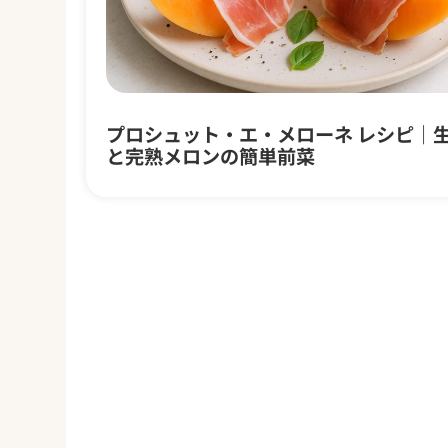
プロシュット・エ・メローネ レシピ｜
と完熟メロンの簡単前菜