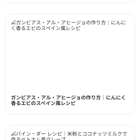
ガンビアス・アル・アヒージョの作り方｜にんにく
香るエビのスペイン風レシピ