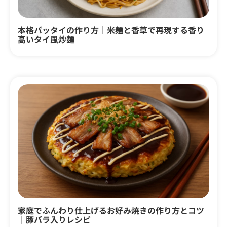
本格パッタイの作り方｜米麺と香草で再現する香り
高いタイ風炒麺
家庭でふんわり仕上げるお好み焼きの作り方とコツ
｜豚バラ入りレシピ