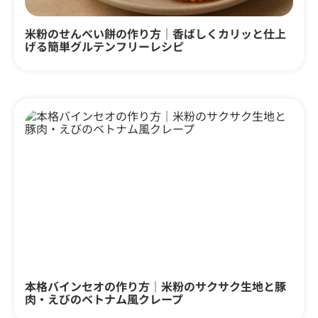
米粉のせんべい餅の作り方｜香ばしくカリッと仕上
げる簡単グルテンフリーレシピ
本格バインセオの作り方｜米粉のサクサク生地と豚
肉・えびのベトナム風クレープ