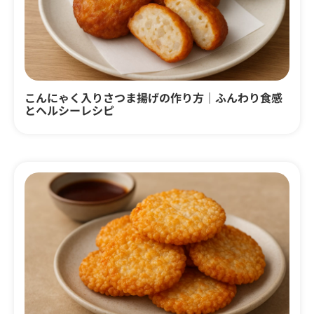
こんにゃく入りさつま揚げの作り方｜ふんわり食感
とヘルシーレシピ