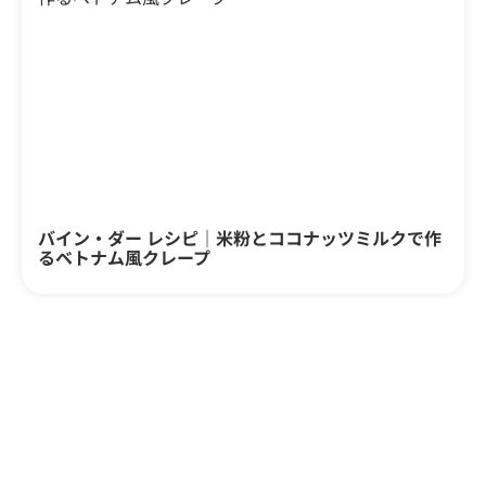
バイン・ダー レシピ｜米粉とココナッツミルクで作
るベトナム風クレープ