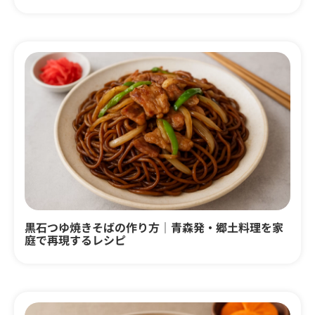
黒石つゆ焼きそばの作り方｜青森発・郷土料理を家
庭で再現するレシピ