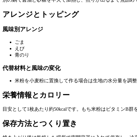
アレンジとトッピング
風味別アレンジ
ごま
えび
青のり
代替材料と風味の変化
米粉を小麦粉に置換して作る場合は生地の水分量を調整
栄養情報とカロリー
目安として1枚あたり約50kcalです。もち米粉はビタミン
保存方法とつくり置き