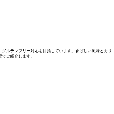
、グルテンフリー対応を目指しています。香ばしい風味とカリ
程でご紹介します。