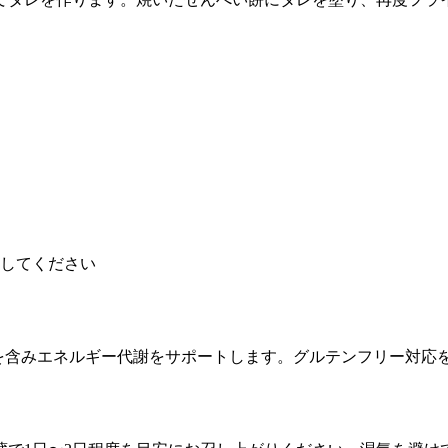
してください
B群を含みエネルギー代謝をサポートします。グルテンフリー対