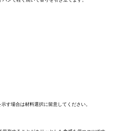
応を示す場合は材料選択に留意してください。