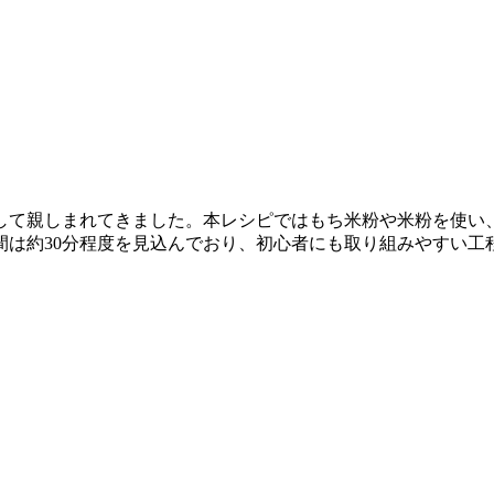
して親しまれてきました。本レシピではもち米粉や米粉を使い
間は約30分程度を見込んでおり、初心者にも取り組みやすい工