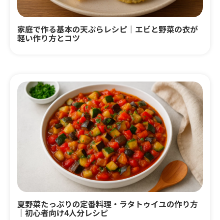
家庭で作る基本の天ぷらレシピ｜エビと野菜の衣が
軽い作り方とコツ
夏野菜たっぷりの定番料理・ラタトゥイユの作り方
｜初心者向け4人分レシピ