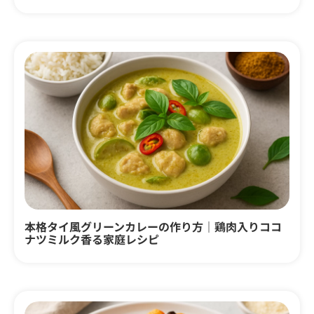
本格タイ風グリーンカレーの作り方｜鶏肉入りココ
ナツミルク香る家庭レシピ