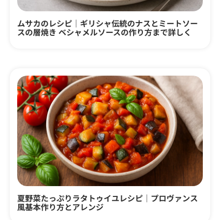
ムサカのレシピ｜ギリシャ伝統のナスとミートソー
スの層焼き ベシャメルソースの作り方まで詳しく
夏野菜たっぷりラタトゥイユレシピ｜プロヴァンス
風基本作り方とアレンジ