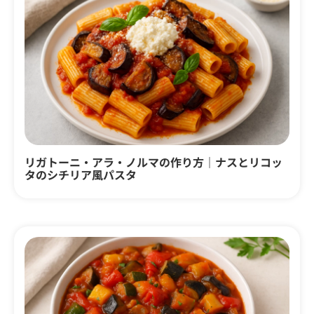
リガトーニ・アラ・ノルマの作り方｜ナスとリコッ
タのシチリア風パスタ