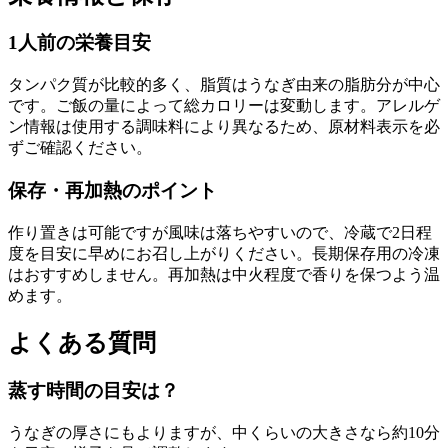
1人前の栄養目安
タンパク質が比較的多く、脂質はうなぎ由来の脂肪分が中心
です。ご飯の量によって総カロリーは変動します。アレルゲ
ン情報は使用する調味料により異なるため、原材料表示を必
ずご確認ください。
保存・再加熱のポイント
作り置きは可能ですが風味は落ちやすいので、冷蔵で2日程
度を目安に早めにお召し上がりください。長期保存用の冷凍
はおすすめしません。再加熱は中火程度で香りを保つよう温
めます。
よくある質問
蒸す時間の目安は？
うなぎの厚さにもよりますが、中くらいの大きさなら約10分