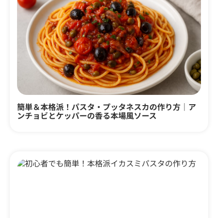
簡単＆本格派！パスタ・プッタネスカの作り方｜ア
ンチョビとケッパーの香る本場風ソース