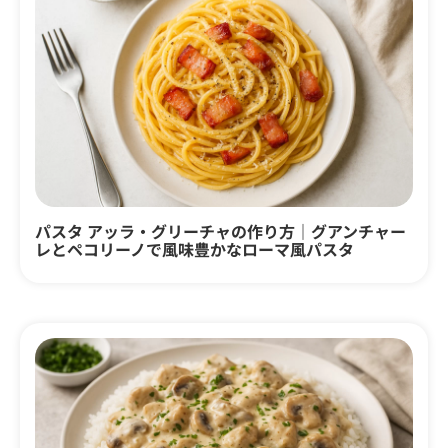
パスタ アッラ・グリーチャの作り方｜グアンチャー
レとペコリーノで風味豊かなローマ風パスタ