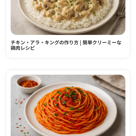
チキン・アラ・キングの作り方 | 簡単クリーミーな
鶏肉レシピ