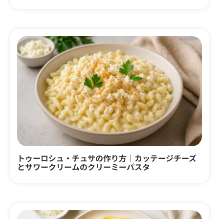
トゥーロシュ・チュサの作り方｜カッテージチーズ
とサワークリームのクリーミーパスタ