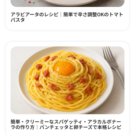
アラビアータのレシピ｜簡単で辛さ調整OKのトマト
パスタ
簡単・クリーミーなスパゲッティ・アラカルボナー
ラの作り方｜パンチェッタと卵チーズで本格レシピ