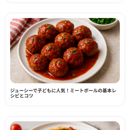
ジューシーで子どもに人気！ミートボールの基本レ
シピとコツ