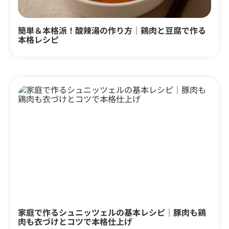
簡単＆本格派！酸辣湯の作り方｜鶏肉と豆腐で作る
本格レシピ
家庭で作るシュニッツェルの基本レシピ｜豚肉も鶏
肉も衣づけとコツで本格仕上げ