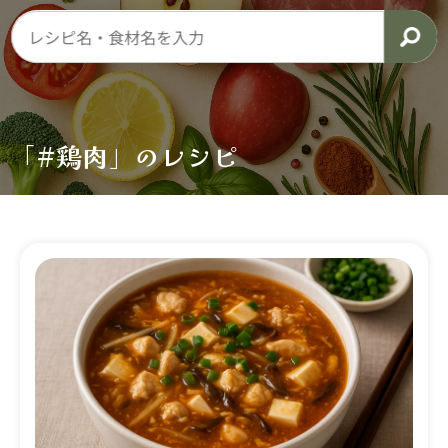
「#鶏肉」のレシピ