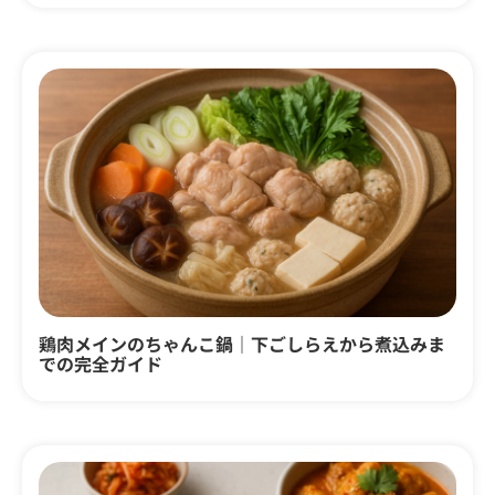
鶏肉メインのちゃんこ鍋｜下ごしらえから煮込みま
での完全ガイド