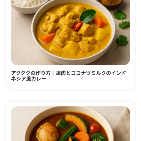
アクタクの作り方｜鶏肉とココナツミルクのインド
ネシア風カレー