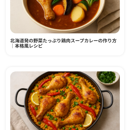
北海道発の野菜たっぷり鶏肉スープカレーの作り方
｜本格風レシピ