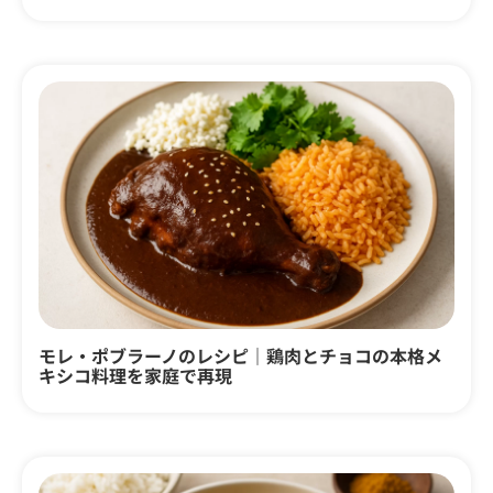
モレ・ポブラーノのレシピ｜鶏肉とチョコの本格メ
キシコ料理を家庭で再現