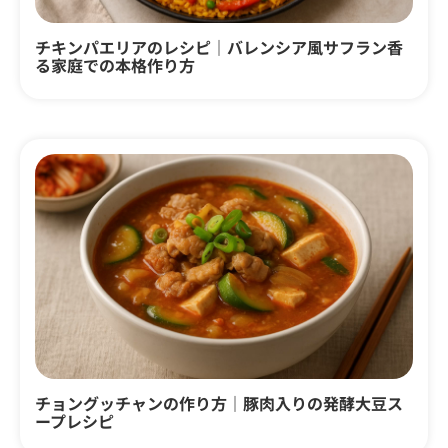
チキンパエリアのレシピ｜バレンシア風サフラン香
る家庭での本格作り方
チョングッチャンの作り方｜豚肉入りの発酵大豆ス
ープレシピ