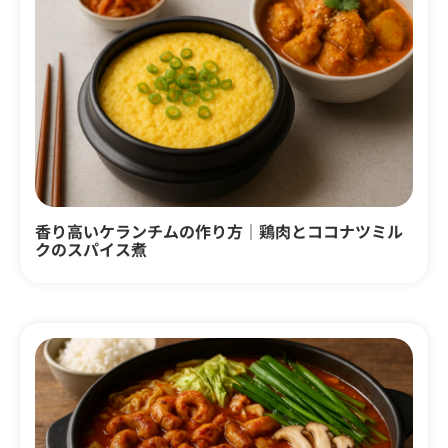
香り高いケランチムの作り方｜鶏肉とココナツミル
クのスパイス煮