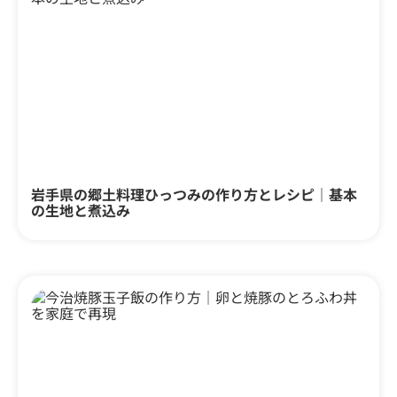
岩手県の郷土料理ひっつみの作り方とレシピ｜基本
の生地と煮込み