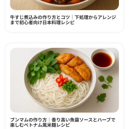
牛すじ煮込みの作り方とコツ｜下処理からアレンジ
まで初心者向け日本料理レシピ
ブンマムの作り方｜香り高い魚醤ソースとハーブで
楽しむベトナム風米麺レシピ