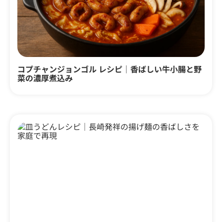
コプチャンジョンゴル レシピ｜香ばしい牛小腸と野
菜の濃厚煮込み