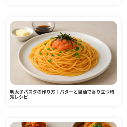
明太子パスタの作り方｜バターと醤油で香り立つ時
短レシピ