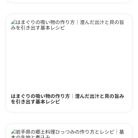
はまぐりの吸い物の作り方｜澄んだ出汁と貝の旨み
を引き出す基本レシピ