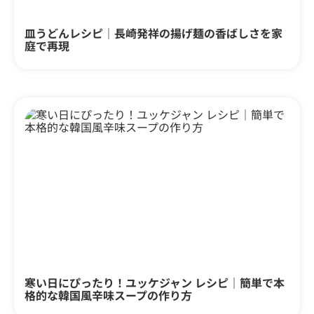
皿うどんレシピ｜長崎発祥の揚げ麺の香ばしさを家
庭で再現
寒い日にぴったり！ユッケジャン レシピ｜簡単で本
格的な韓国風辛味スープの作り方