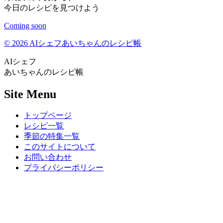
今日のレシピを見つけよう
Coming soon
© 2026 AIシェフあいちゃんのレシピ帳
AIシェフ
あいちゃんのレシピ帳
Site Menu
トップページ
レシピ一覧
季節の特集一覧
このサイトについて
お問い合わせ
プライバシーポリシー