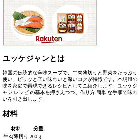
ユッケジャンとは
韓国の伝統的な辛味スープで、牛肉薄切りと野菜をたっぷり
使い、ピリッと辛い味わいと深いコクが特徴です。本場風の
味を家庭で再現できるレシピとしてご紹介します。ユッケジ
ャン レシピ の基本を押さえつつ、作り方 簡単 な手順で味わ
いを引き出します。
材料
材料
分量
牛肉薄切り
200 g