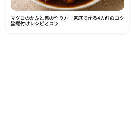
マグロのかぶと煮の作り方｜家庭で作る4人前のコク
旨煮付けレシピとコツ