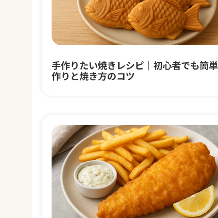
手作りたい焼きレシピ｜初心者でも簡単
作りと焼き方のコツ