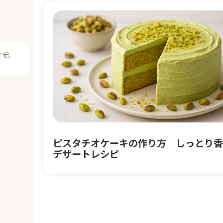
ピスタチオケーキの作り方｜しっとり香
デザートレシピ