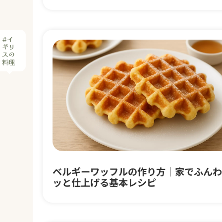
ベルギーワッフルの作り方｜家でふんわ
ッと仕上げる基本レシピ
レモ