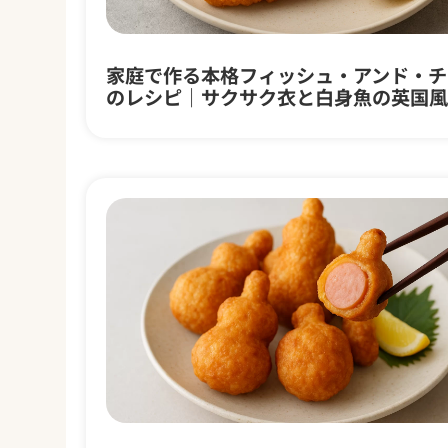
家庭で作る本格フィッシュ・アンド・チ
のレシピ｜サクサク衣と白身魚の英国風