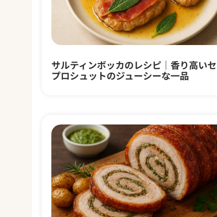
サルティンボッカのレシピ｜香り高いセ
プロシュットのジューシーな一品