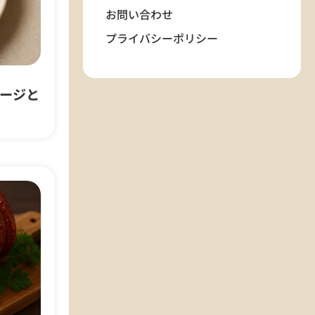
お問い合わせ
プライバシーポリシー
ージと