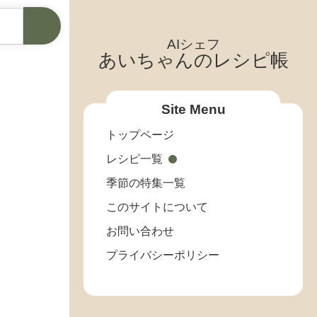
AIシェフ
あいちゃんのレシピ帳
Site Menu
トップページ
レシピ一覧
季節の特集一覧
このサイトについて
お問い合わせ
プライバシーポリシー