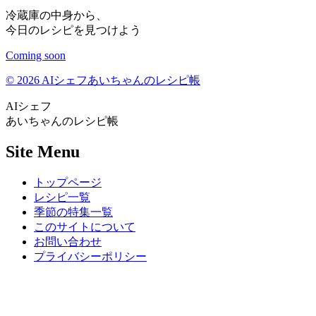
冷蔵庫の中身から、
今日のレシピを見つけよう
Coming soon
© 2026 AIシェフあいちゃんのレシピ帳
AIシェフ
あいちゃんのレシピ帳
Site Menu
トップページ
レシピ一覧
季節の特集一覧
このサイトについて
お問い合わせ
プライバシーポリシー