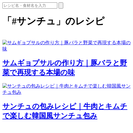
「#サンチュ」のレシピ
サムギョプサルの作り方｜豚バラと野
菜で再現する本場の味
サンチュの包みレシピ｜牛肉とキムチ
で楽しむ韓国風サンチュ包み