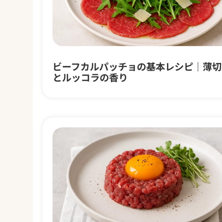
ビーフカルパッチョの基本レシピ｜薄切
とルッコラの香り