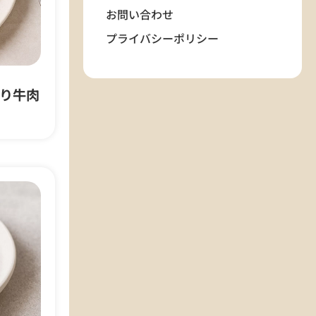
お問い合わせ
プライバシーポリシー
り牛肉