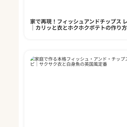
家で再現！フィッシュアンドチップス 
｜カリッと衣とホクホクポテトの作り方