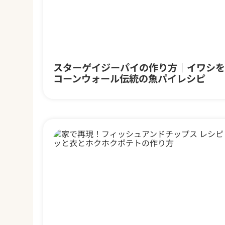
スターゲイジーパイの作り方｜イワシを
コーンウォール伝統の魚パイレシピ