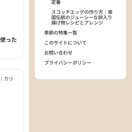
定番
スコッチエッグの作り方｜英
国伝統のジューシーな卵入り
揚げ物レシピとアレンジ
季節の特集一覧
使った
このサイトについて
お問い合わせ
プライバシーポリシー