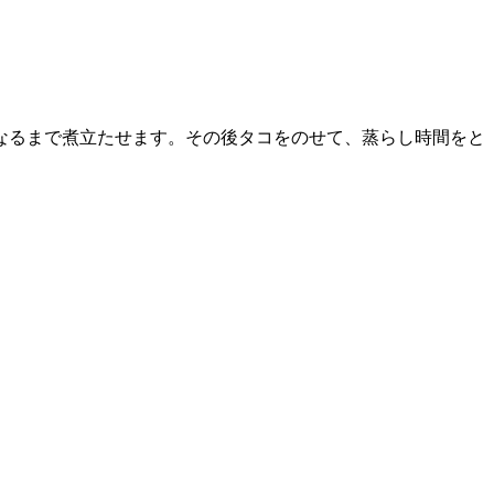
くなるまで煮立たせます。その後タコをのせて、蒸らし時間をと