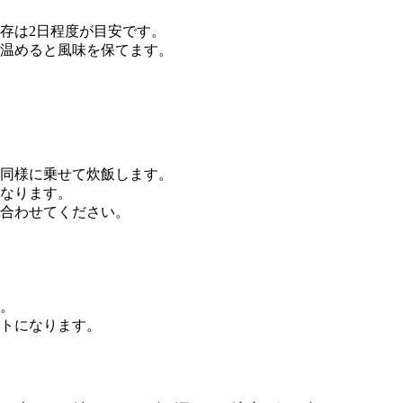
存は2日程度が目安です。
温めると風味を保てます。
同様に乗せて炊飯します。
なります。
合わせてください。
。
トになります。