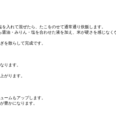
、塩を入れて混ぜたら、たこをのせて通常通り炊飯します。
がら醤油・みりん・塩を合わせた液を加え、米が硬さを感じな
ぎを散らして完成です。
なります。
上がります。
ュームもアップします。
が豊かになります。