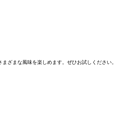
さまざまな風味を楽しめます。ぜひお試しください。