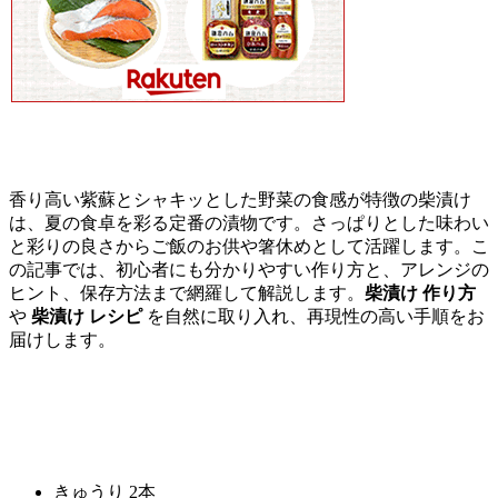
香り高い紫蘇とシャキッとした野菜の食感が特徴の柴漬け
は、夏の食卓を彩る定番の漬物です。さっぱりとした味わい
と彩りの良さからご飯のお供や箸休めとして活躍します。こ
の記事では、初心者にも分かりやすい作り方と、アレンジの
ヒント、保存方法まで網羅して解説します。
柴漬け 作り方
や
柴漬け レシピ
を自然に取り入れ、再現性の高い手順をお
届けします。
きゅうり 2本