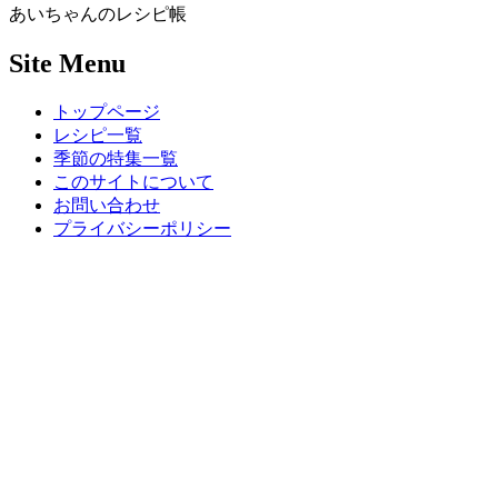
あいちゃんのレシピ帳
Site Menu
トップページ
レシピ一覧
季節の特集一覧
このサイトについて
お問い合わせ
プライバシーポリシー