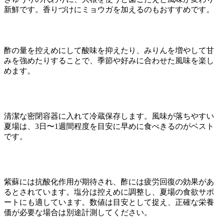
新鮮です。香りづけにミョウガを加えるのもおすすめです。
酢の量を控えめにして酸味を抑えたり、みりんを増やして甘
みを強めたりすることで、季節や好みに合わせた風味を楽し
めます。
清潔な密閉容器に入れて冷蔵保存します。風味が落ちやすい
夏場は、3日〜1週間程度を目安に早めに食べきるのがベスト
です。
紫蘇には抗酸化作用が期待され、酢には疲労回復の効果があ
るとされています。塩分は控えめに調整し、夏場の食欲サポ
ートにも適しています。数値は目安として捉え、正確な栄養
価が必要な場合は別途計測してください。