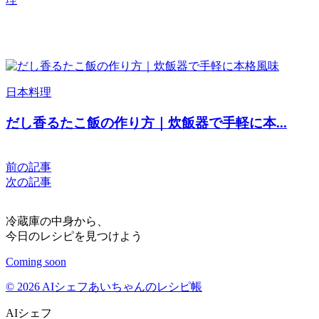
日本料理
だし香るたこ飯の作り方｜炊飯器で手軽に本...
前の記事
次の記事
冷蔵庫の中身から、
今日のレシピを見つけよう
Coming soon
© 2026 AIシェフあいちゃんのレシピ帳
AIシェフ