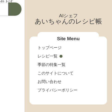
AIシェフ
あいちゃんのレシピ帳
Site Menu
トップページ
レシピ一覧
季節の特集一覧
このサイトについて
お問い合わせ
プライバシーポリシー