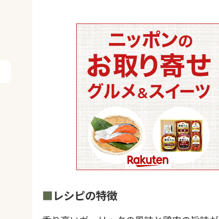
ンド
レシピの特徴