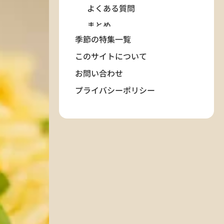
よくある質問
まとめ
季節の特集一覧
カテゴリー&タグ
このサイトについて
関連記事
お問い合わせ
プライバシーポリシー