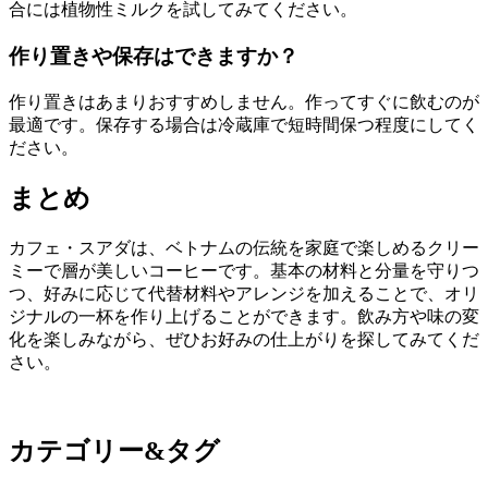
合には植物性ミルクを試してみてください。
作り置きや保存はできますか？
作り置きはあまりおすすめしません。作ってすぐに飲むのが
最適です。保存する場合は冷蔵庫で短時間保つ程度にしてく
ださい。
まとめ
カフェ・スアダは、ベトナムの伝統を家庭で楽しめるクリー
ミーで層が美しいコーヒーです。基本の材料と分量を守りつ
つ、好みに応じて代替材料やアレンジを加えることで、オリ
ジナルの一杯を作り上げることができます。飲み方や味の変
化を楽しみながら、ぜひお好みの仕上がりを探してみてくだ
さい。
カテゴリー&タグ