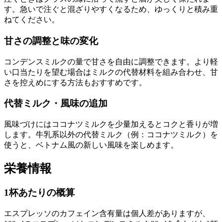
す。急いで注ぐと混ざりやすくなるため、ゆっくりと積み重
ねてください。
甘さの調整と味の変化
コンデンスミルクの量で甘さを自由に調整できます。より軽
い口当たりを望む場合はミルクの代替材料を組み合わせ、甘
さを控えめにする方法もおすすめです。
代替ミルク・風味の追加
風味づけにはココナツミルクを少量加えるとコクと香りが増
します。牛乳系以外の代替ミルク（例：ココナツミルク）を
使うと、ベトナム風の新しい風味を楽しめます。
栄養情報
1杯あたりの概算
エスプレッソのカフェイン含有量は個人差がありますが、