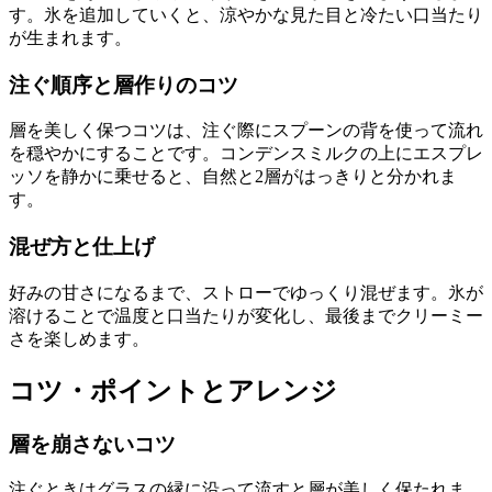
す。氷を追加していくと、涼やかな見た目と冷たい口当たり
が生まれます。
注ぐ順序と層作りのコツ
層を美しく保つコツは、注ぐ際にスプーンの背を使って流れ
を穏やかにすることです。コンデンスミルクの上にエスプレ
ッソを静かに乗せると、自然と2層がはっきりと分かれま
す。
混ぜ方と仕上げ
好みの甘さになるまで、ストローでゆっくり混ぜます。氷が
溶けることで温度と口当たりが変化し、最後までクリーミー
さを楽しめます。
コツ・ポイントとアレンジ
層を崩さないコツ
注ぐときはグラスの縁に沿って流すと層が美しく保たれま