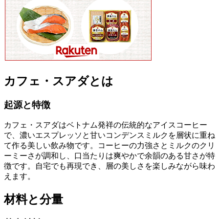
カフェ・スアダとは
起源と特徴
カフェ・スアダはベトナム発祥の伝統的なアイスコーヒー
で、濃いエスプレッソと甘いコンデンスミルクを層状に重ね
て作る美しい飲み物です。コーヒーの力強さとミルクのクリ
ーミーさが調和し、口当たりは爽やかで余韻のある甘さが特
徴です。自宅でも再現でき、層の美しさを楽しみながら味わ
えます。
材料と分量