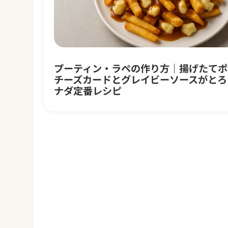
プーティン・ラペの作り方｜揚げたてポ
チーズカードとグレイビーソースがとろ
ナダ定番レシピ