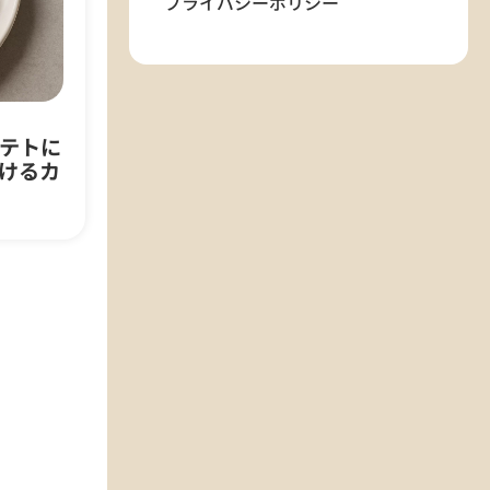
プライバシーポリシー
テトに
けるカ