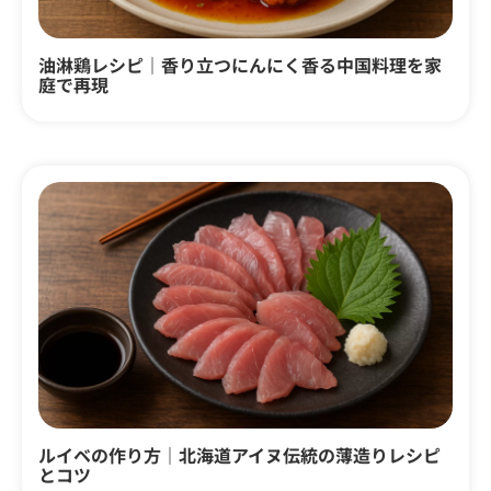
油淋鶏レシピ｜香り立つにんにく香る中国料理を家
庭で再現
ルイベの作り方｜北海道アイヌ伝統の薄造りレシピ
とコツ