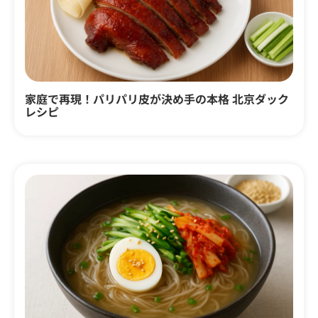
家庭で再現！パリパリ皮が決め手の本格 北京ダック
レシピ