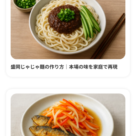
盛岡じゃじゃ麺の作り方｜本場の味を家庭で再現