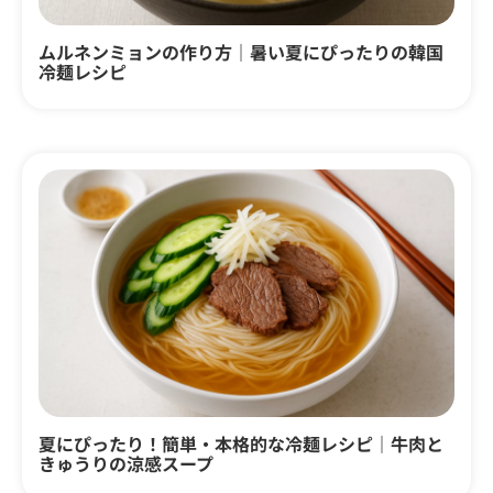
ムルネンミョンの作り方｜暑い夏にぴったりの韓国
冷麺レシピ
夏にぴったり！簡単・本格的な冷麺レシピ｜牛肉と
きゅうりの涼感スープ