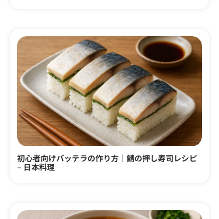
初心者向けバッテラの作り方｜鯖の押し寿司レシピ
– 日本料理