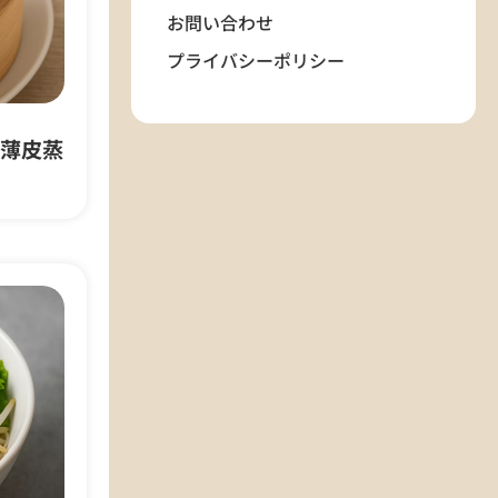
お問い合わせ
プライバシーポリシー
薄皮蒸