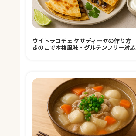
ウイトラコチェ ケサディーヤの作り方
きのこで本格風味・グルテンフリー対応