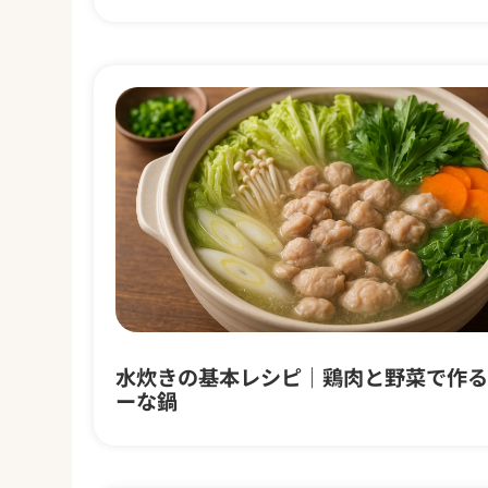
水炊きの基本レシピ｜鶏肉と野菜で作る
ーな鍋