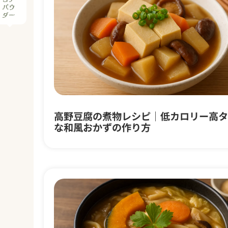
高野豆腐の煮物レシピ｜低カロリー高タ
な和風おかずの作り方