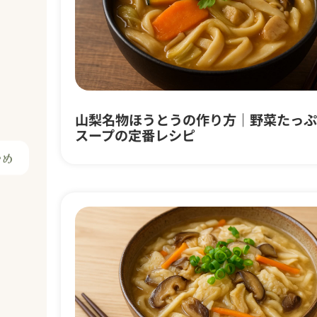
かめ
山梨名物ほうとうの作り方｜野菜たっぷ
スープの定番レシピ