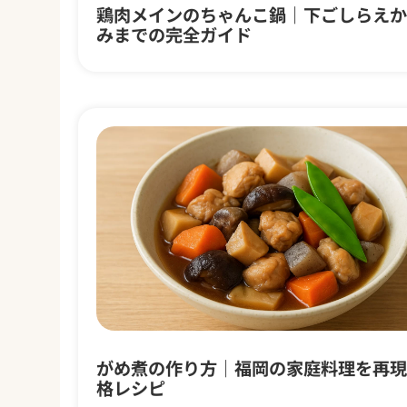
鶏肉メインのちゃんこ鍋｜下ごしらえか
みまでの完全ガイド
がめ煮の作り方｜福岡の家庭料理を再現
格レシピ