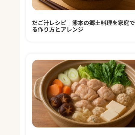
だご汁レシピ｜熊本の郷土料理を家庭で
る作り方とアレンジ