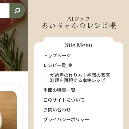
AIシェフ
あいちゃんのレシピ帳
Site Menu
トップページ
レシピ一覧
がめ煮の作り方｜福岡の家庭
料理を再現する本格レシピ
季節の特集一覧
このサイトについて
お問い合わせ
プライバシーポリシー