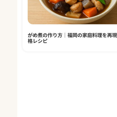
がめ煮の作り方｜福岡の家庭料理を再現
格レシピ