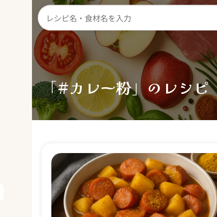
「#カレー粉」のレシピ