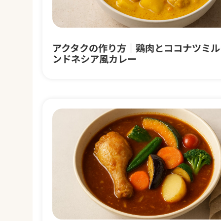
アクタクの作り方｜鶏肉とココナツミル
ンドネシア風カレー