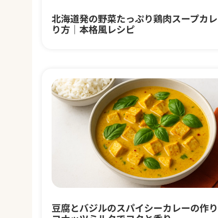
北海道発の野菜たっぷり鶏肉スープカレ
り方｜本格風レシピ
豆腐とバジルのスパイシーカレーの作り