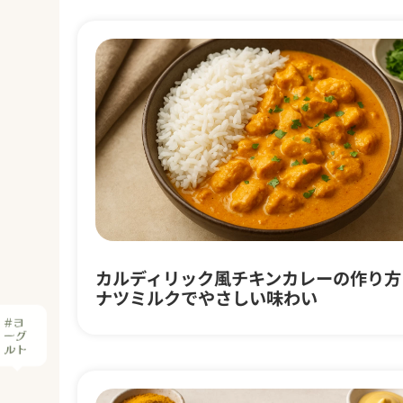
#ヨ
ーグ
ルト
カルディリック風チキンカレーの作り方
ナツミルクでやさしい味わい