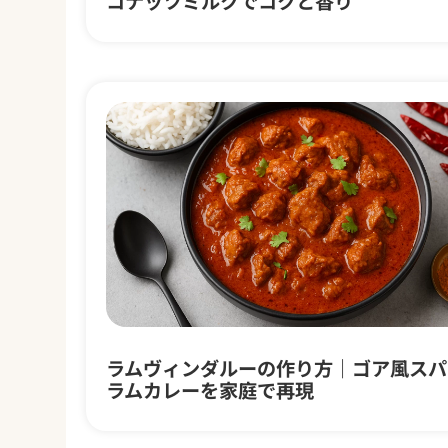
コナッツミルクでコクと香り
ラムヴィンダルーの作り方｜ゴア風スパ
ラムカレーを家庭で再現