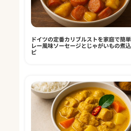
ドイツの定番カリブルストを家庭で簡単
レー風味ソーセージとじゃがいもの煮込
ピ