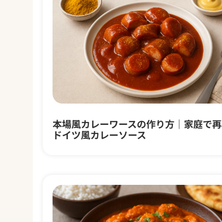
本場風カレーワースの作り方｜家庭で再
ドイツ風カレーソース
ムヤ
ン