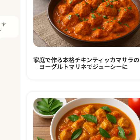
家庭で作る本格チキンティッカマサラの
｜ヨーグルトマリネでジューシーに
け