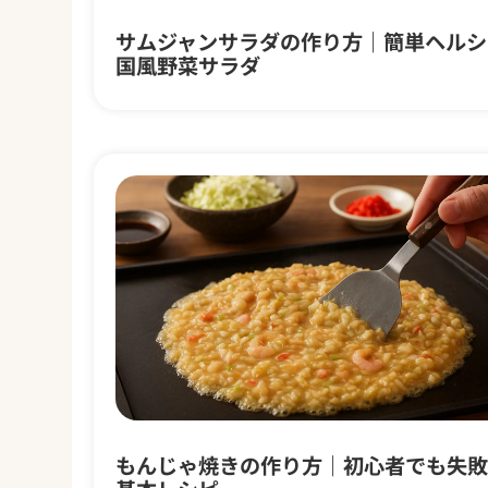
サムジャンサラダの作り方｜簡単ヘルシ
国風野菜サラダ
もんじゃ焼きの作り方｜初心者でも失敗