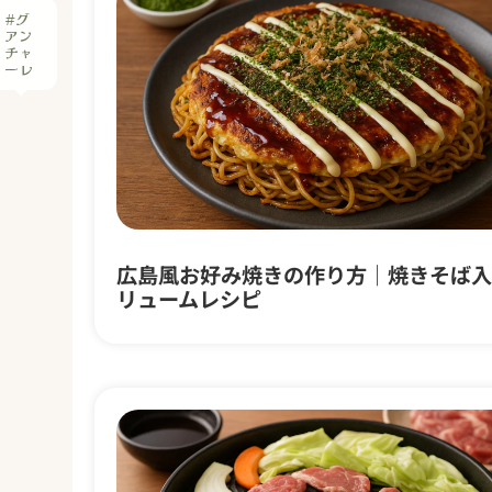
広島風お好み焼きの作り方｜焼きそば入
リュームレシピ