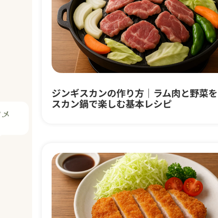
ツメ
ジンギスカンの作り方｜ラム肉と野菜を
スカン鍋で楽しむ基本レシピ