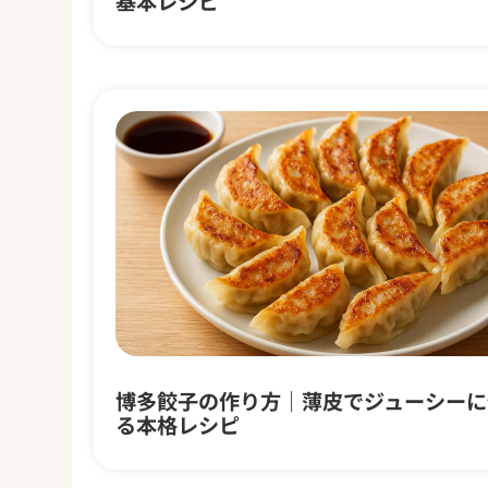
基本レシピ
博多餃子の作り方｜薄皮でジューシーに
る本格レシピ