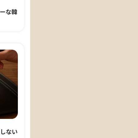
ーな韓
しない