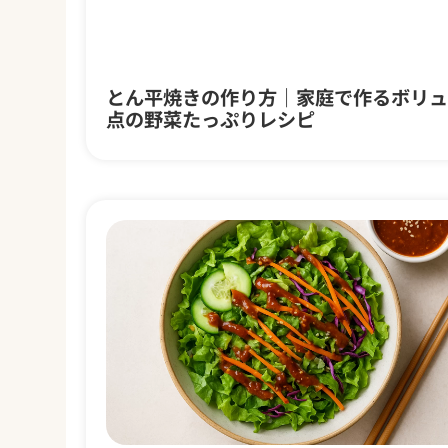
とん平焼きの作り方｜家庭で作るボリュ
点の野菜たっぷりレシピ