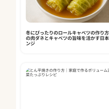
冬にぴったりのロールキャベツの作り方
の肉ダネとキャベツの旨味を活かす日本
ンジ