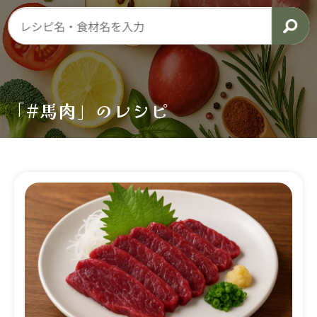
「#馬肉」のレシピ