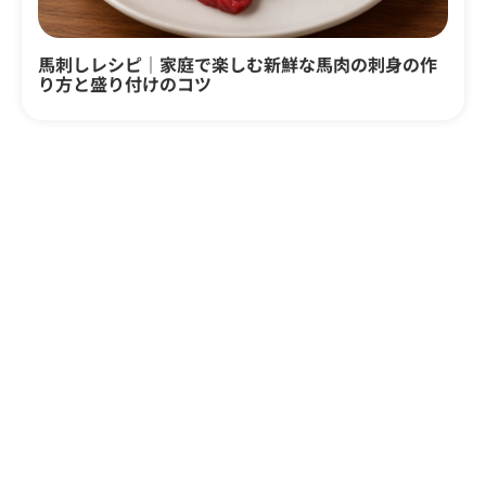
馬刺しレシピ｜家庭で楽しむ新鮮な馬肉の刺身の作
り方と盛り付けのコツ