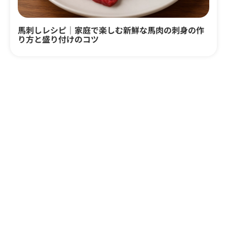
馬刺しレシピ｜家庭で楽しむ新鮮な馬肉の刺身の作
り方と盛り付けのコツ