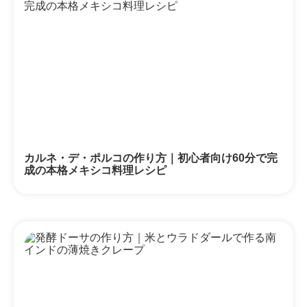
カルネ・デ・ポルコの作り方｜初心者向け60分で完
成の本格メキシコ料理レシピ