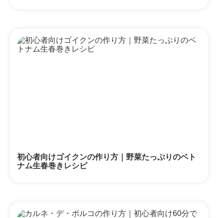
初心者向けゴイクンの作り方｜野菜たっぷりのベト
ナム生春巻きレシピ