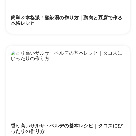
簡単＆本格派！酸辣湯の作り方｜鶏肉と豆腐で作る
本格レシピ
香り高いサルサ・ベルデの基本レシピ｜タコスにぴ
ったりの作り方