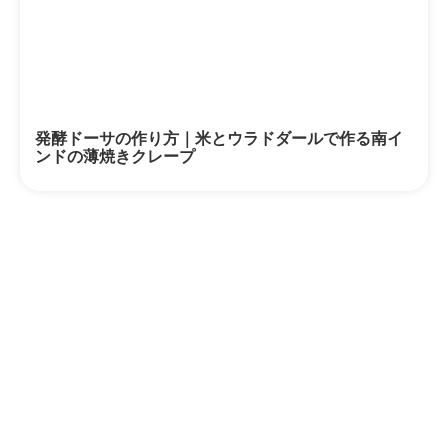
発酵ドーサの作り方｜米とウラドダールで作る南イ
ンドの薄焼きクレープ