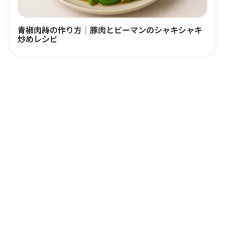
青椒肉絲の作り方｜豚肉とピーマンのシャキシャキ
炒めレシピ