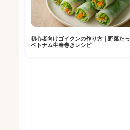
初心者向けゴイクンの作り方｜野菜たっ
ベトナム生春巻きレシピ