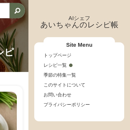
AIシェフ
あいちゃんのレシピ帳
Site Menu
シピ
トップページ
レシピ一覧
季節の特集一覧
このサイトについて
お問い合わせ
プライバシーポリシー