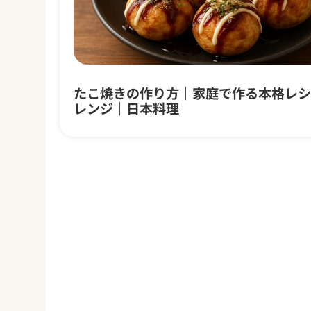
たこ焼きの作り方｜家庭で作る本格レシ
レンジ｜日本料理