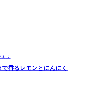
きで香るレモンとにんにく