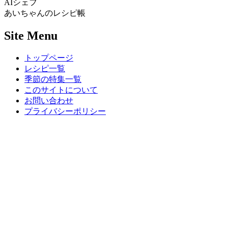
AIシェフ
あいちゃんのレシピ帳
Site Menu
トップページ
レシピ一覧
季節の特集一覧
このサイトについて
お問い合わせ
プライバシーポリシー