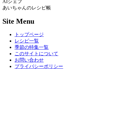
AIシェフ
あいちゃんのレシピ帳
Site Menu
トップページ
レシピ一覧
季節の特集一覧
このサイトについて
お問い合わせ
プライバシーポリシー