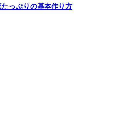
菜たっぷりの基本作り方