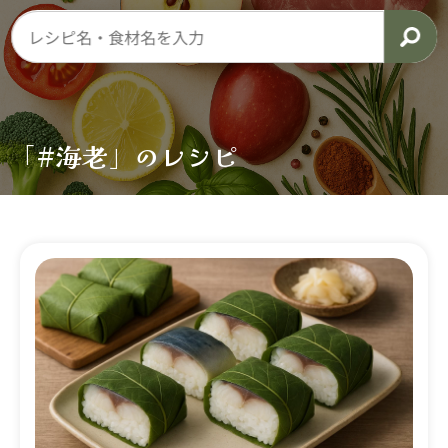
「#海老」のレシピ