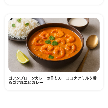
ゴアンプローンカレーの作り方｜ココナツミルク香
るゴア風エビカレー