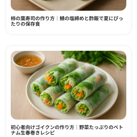
柿の葉寿司の作り方｜鯖の塩締めと酢飯で夏にぴっ
たりの保存食
初心者向けゴイクンの作り方｜野菜たっぷりのベト
ナム生春巻きレシピ