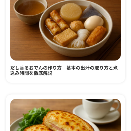
だし香るおでんの作り方｜基本の出汁の取り方と煮
込み時間を徹底解説