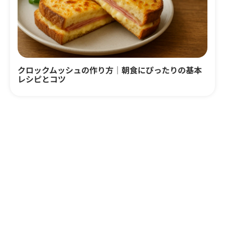
クロックムッシュの作り方｜朝食にぴったりの基本
レシピとコツ