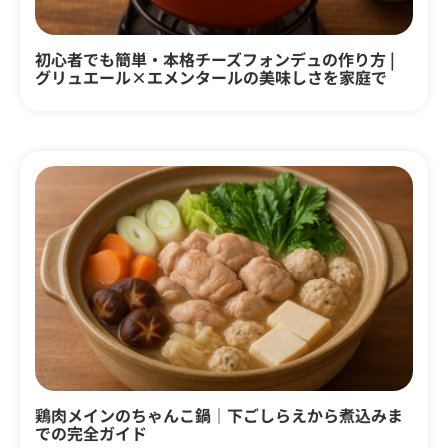
初心者でも簡単・本格チーズフォンデュの作り方 |
グリュエール×エメンタールの美味しさを家庭で
鶏肉メインのちゃんこ鍋｜下ごしらえから煮込みま
での完全ガイド