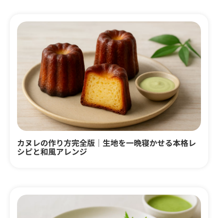
カヌレの作り方完全版｜生地を一晩寝かせる本格レ
シピと和風アレンジ