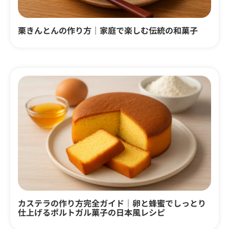
栗きんとんの作り方｜家庭で楽しむ伝統の和菓子
カステラの作り方完全ガイド｜卵と蜂蜜でしっとり
仕上げるポルトガル菓子の日本風レシピ