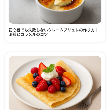
初心者でも失敗しないクレームブリュレの作り方｜
湯煎とカラメルのコツ