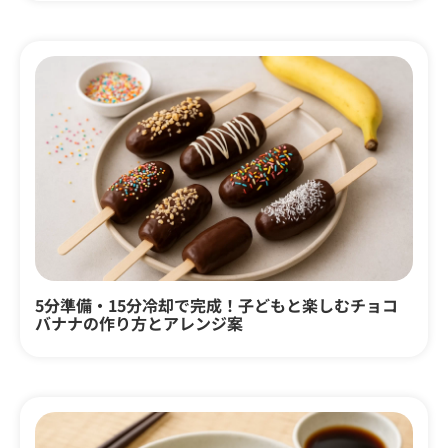
5分準備・15分冷却で完成！子どもと楽しむチョコ
バナナの作り方とアレンジ案