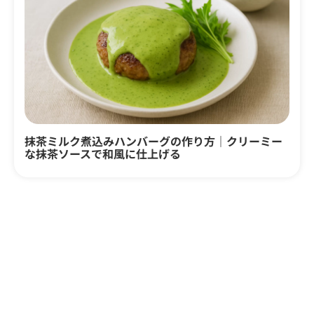
抹茶ミルク煮込みハンバーグの作り方｜クリーミー
な抹茶ソースで和風に仕上げる