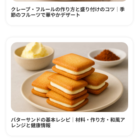
クレープ・フルールの作り方と盛り付けのコツ｜季
節のフルーツで華やかデザート
バターサンドの基本レシピ｜材料・作り方・和風ア
レンジと健康情報