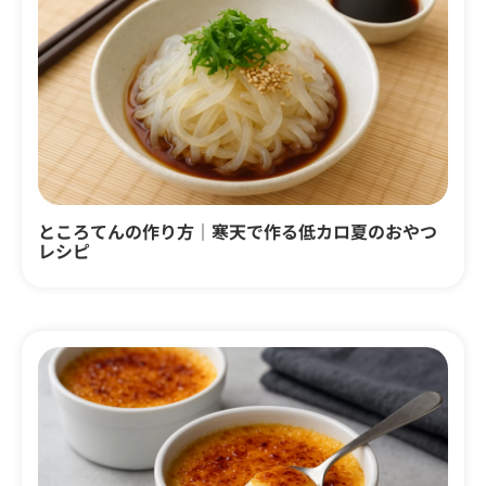
ところてんの作り方｜寒天で作る低カロ夏のおやつ
レシピ