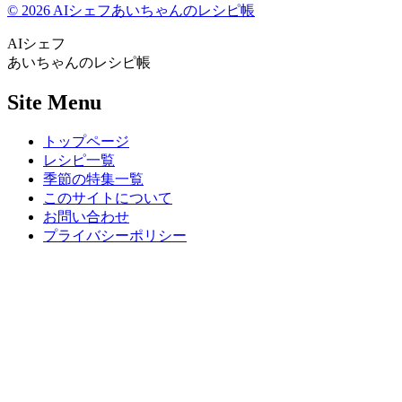
© 2026 AIシェフあいちゃんのレシピ帳
AIシェフ
あいちゃんのレシピ帳
Site Menu
トップページ
レシピ一覧
季節の特集一覧
このサイトについて
お問い合わせ
プライバシーポリシー