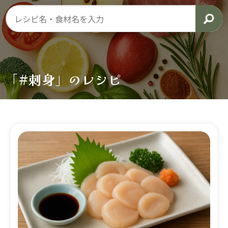
「#刺身」のレシピ