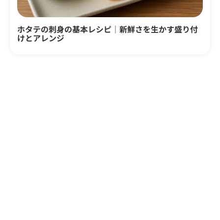
ホタテの刺身の基本レシピ｜新鮮さを生かす盛り付
けとアレンジ