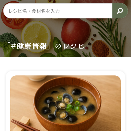
「#健康情報」のレシピ