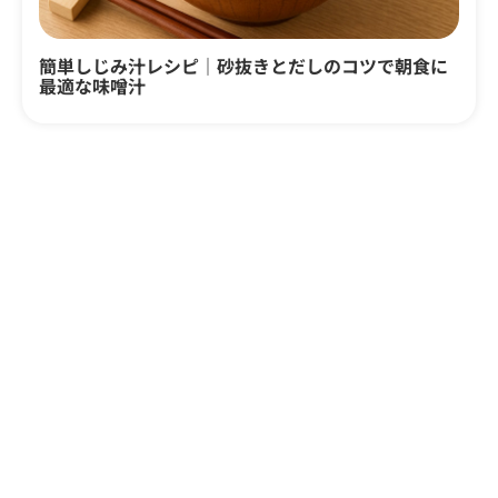
簡単しじみ汁レシピ｜砂抜きとだしのコツで朝食に
最適な味噌汁