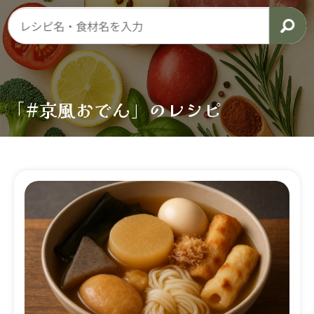
「#京風おでん」のレシピ