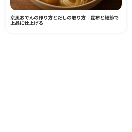
京風おでんの作り方とだしの取り方｜昆布と鰹節で
上品に仕上げる