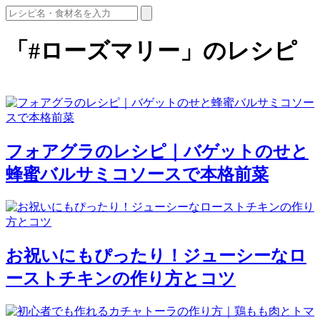
「#ローズマリー」のレシピ
フォアグラのレシピ｜バゲットのせと
蜂蜜バルサミコソースで本格前菜
お祝いにもぴったり！ジューシーなロ
ーストチキンの作り方とコツ