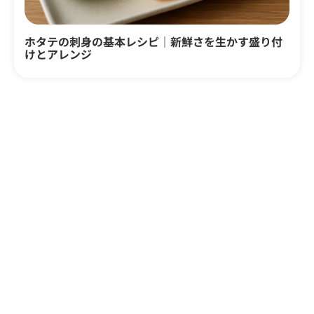
ホタテの刺身の基本レシピ｜新鮮さを生かす盛り付
けとアレンジ