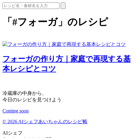
「#フォーガ」のレシピ
フォーガの作り方｜家庭で再現する基
本レシピとコツ
冷蔵庫の中身から、
今日のレシピを見つけよう
Coming soon
© 2026 AIシェフあいちゃんのレシピ帳
AIシェフ