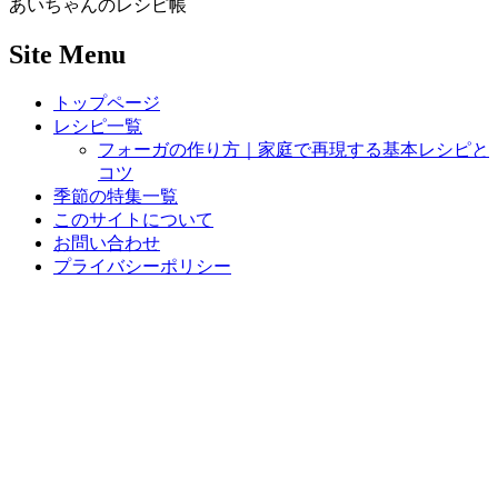
あいちゃんのレシピ帳
Site Menu
トップページ
レシピ一覧
フォーガの作り方｜家庭で再現する基本レシピと
コツ
季節の特集一覧
このサイトについて
お問い合わせ
プライバシーポリシー